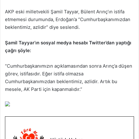
AKP eski milletvekili Şamil Tayyar, Bülent Arınç’ın istifa
etmemesi durumunda, Erdoğan’a “Cumhurbaşkanımızdan
beklentimiz, azlidir” diye seslendi.
Şamil Tayyar’ın sosyal medya hesabı Twitter’dan yaptığı
çağrı şöyle:
“Cumhurbaşkanımızın açıklamasından sonra Arınç’a düşen
görev, istifasıdır. Eğer istifa olmazsa
Cumhurbaşkanımızdan beklentimiz, azlidir. Artık bu
mesele, AK Parti için kapanmalıdır.”