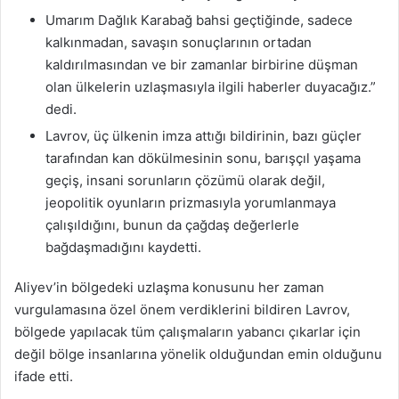
Umarım Dağlık Karabağ bahsi geçtiğinde, sadece
kalkınmadan, savaşın sonuçlarının ortadan
kaldırılmasından ve bir zamanlar birbirine düşman
olan ülkelerin uzlaşmasıyla ilgili haberler duyacağız.”
dedi.
Lavrov, üç ülkenin imza attığı bildirinin, bazı güçler
tarafından kan dökülmesinin sonu, barışçıl yaşama
geçiş, insani sorunların çözümü olarak değil,
jeopolitik oyunların prizmasıyla yorumlanmaya
çalışıldığını, bunun da çağdaş değerlerle
bağdaşmadığını kaydetti.
Aliyev’in bölgedeki uzlaşma konusunu her zaman
vurgulamasına özel önem verdiklerini bildiren Lavrov,
bölgede yapılacak tüm çalışmaların yabancı çıkarlar için
değil bölge insanlarına yönelik olduğundan emin olduğunu
ifade etti.