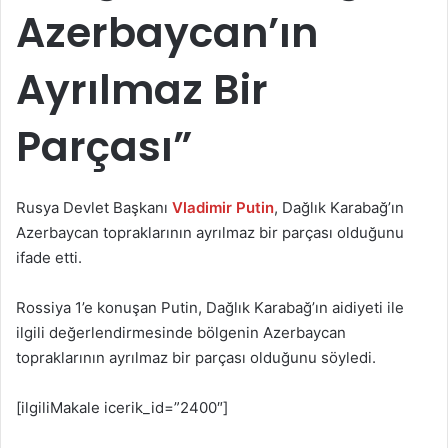
Azerbaycan’ın
Ayrılmaz Bir
Parçası”
Rusya Devlet Başkanı
Vladimir Putin
, Dağlık Karabağ’ın
Azerbaycan topraklarının ayrılmaz bir parçası olduğunu
ifade etti.
Rossiya 1’e konuşan Putin, Dağlık Karabağ’ın aidiyeti ile
ilgili değerlendirmesinde bölgenin Azerbaycan
topraklarının ayrılmaz bir parçası olduğunu söyledi.
[ilgiliMakale icerik_id=”2400″]