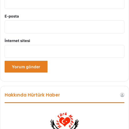
E-posta
İnternet sitesi
Hakkında Hürtürk Haber