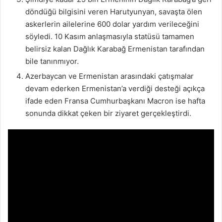
döndüğü bilgisini veren Harutyunyan, savaşta ölen
askerlerin ailelerine 600 dolar yardım verileceğini
söyledi. 10 Kasım anlaşmasıyla statüsü tamamen
belirsiz kalan Dağlık Karabağ Ermenistan tarafından
bile tanınmıyor.
Azerbaycan ve Ermenistan arasındaki çatışmalar
devam ederken Ermenistan’a verdiği desteği açıkça
ifade eden Fransa Cumhurbaşkanı Macron ise hafta
sonunda dikkat çeken bir ziyaret gerçekleştirdi.