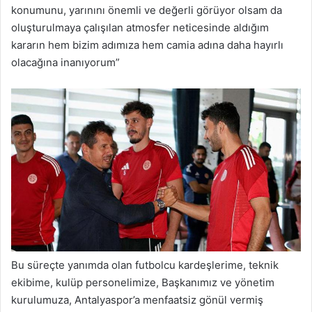
konumunu, yarınını önemli ve değerli görüyor olsam da
oluşturulmaya çalışılan atmosfer neticesinde aldığım
kararın hem bizim adımıza hem camia adına daha hayırlı
olacağına inanıyorum”
Bu süreçte yanımda olan futbolcu kardeşlerime, teknik
ekibime, kulüp personelimize, Başkanımız ve yönetim
kurulumuza, Antalyaspor’a menfaatsiz gönül vermiş