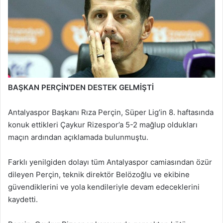
BAŞKAN PERÇİN’DEN DESTEK GELMİŞTİ
Antalyaspor Başkanı Rıza Perçin, Süper Lig’in 8. haftasında
konuk ettikleri Çaykur Rizespor’a 5-2 mağlup oldukları
maçın ardından açıklamada bulunmuştu.
Farklı yenilgiden dolayı tüm Antalyaspor camiasından özür
dileyen Perçin, teknik direktör Belözoğlu ve ekibine
güvendiklerini ve yola kendileriyle devam edeceklerini
kaydetti.