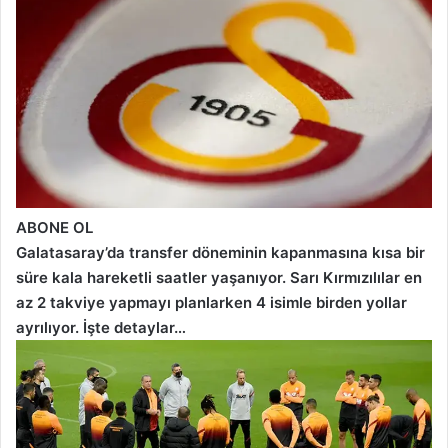
ABONE OL
Galatasaray’da transfer döneminin kapanmasına kısa bir
süre kala hareketli saatler yaşanıyor. Sarı Kırmızılılar en
az 2 takviye yapmayı planlarken 4 isimle birden yollar
ayrılıyor. İşte detaylar…