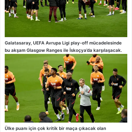
Galatasaray, UEFA Avrupa Ligi play-off mücadelesinde
bu akşam Glasgow Ranges ile İskoçya’da karşılaşacak.
Ülke puanı için çok kritik bir maça çıkacak olan