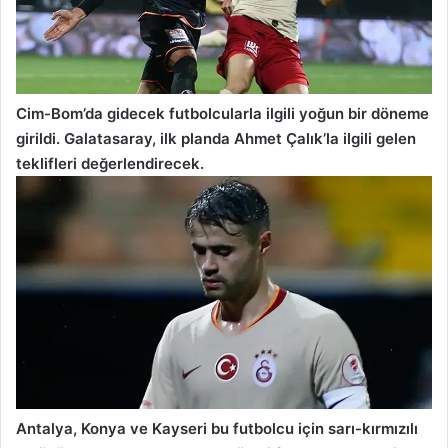
Cim-Bom’da gidecek futbolcularla ilgili yoğun bir döneme
girildi. Galatasaray, ilk planda Ahmet Çalık’la ilgili gelen
teklifleri değerlendirecek.
Antalya, Konya ve Kayseri bu futbolcu için sarı-kırmızılı