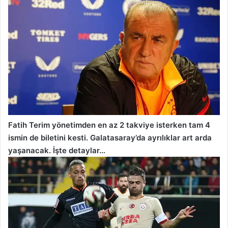
Fatih Terim yönetimden en az 2 takviye isterken tam 4
ismin de biletini kesti. Galatasaray’da ayrılıklar art arda
yaşanacak. İşte detaylar…