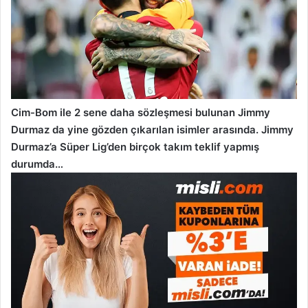
Cim-Bom ile 2 sene daha sözleşmesi bulunan Jimmy
Durmaz da yine gözden çıkarılan isimler arasında. Jimmy
Durmaz’a Süper Lig’den birçok takım teklif yapmış
durumda…