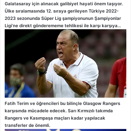
Galatasaray için alınacak galibiyet hayati önem taşıyor.
Ülke sıralamasında 12. sıraya gerileyen Türkiye 2022-
2023 sezonunda Süper Lig şampiyonunun Şampiyonlar
Ligi’ne direkt gönderememe tehlikesi ile karşı karşıya…
Fatih Terim ve öğrencileri bu bilinçle Glasgow Rangers
karşısında mücadele edecek. Sarı Kırmızılı takımda
Rangers ve Kasımpaşa maçları kadar yapılacak
transferler de önemli.