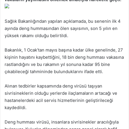
Sağlık Bakanlığından yapılan açıklamada, bu senenin ilk 4
ayında deng hummasından ölen sayısının, son 5 yılın en
yüksek rakamı olduğu belirtildi.
Bakanlık, 1 Ocak’tan mayıs başına kadar ülke genelinde, 27
kişinin hayatını kaybettiğini, 18 bin deng humması vakasına
rastlandığını ve bu rakamın yıl sonuna kadar 95 bine
çıkabileceği tahmininde bulunduklarını ifade etti.
Alınan tedbirler kapsamında deng virüsü taşıyan
sivrisineklerin olduğu yerlerde ilaçlamaların artacağı ve
hastanelerdeki acil servis hizmetlerinin geliştirileceği
kaydedildi.
Deng humması virüsü, insanlara sivrisinekler aracılığıyla