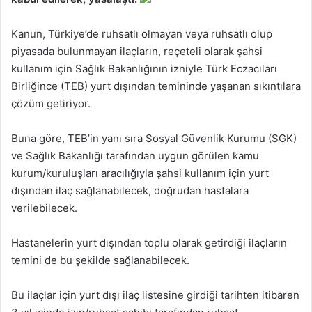
Kanun, Türkiye’de ruhsatlı olmayan veya ruhsatlı olup
piyasada bulunmayan ilaçların, reçeteli olarak şahsi
kullanım için Sağlık Bakanlığının izniyle Türk Eczacıları
Birliğince (TEB) yurt dışından temininde yaşanan sıkıntılara
çözüm getiriyor.
Buna göre, TEB’in yanı sıra Sosyal Güvenlik Kurumu (SGK)
ve Sağlık Bakanlığı tarafından uygun görülen kamu
kurum/kuruluşları aracılığıyla şahsi kullanım için yurt
dışından ilaç sağlanabilecek, doğrudan hastalara
verilebilecek.
Hastanelerin yurt dışından toplu olarak getirdiği ilaçların
temini de bu şekilde sağlanabilecek.
Bu ilaçlar için yurt dışı ilaç listesine girdiği tarihten itibaren