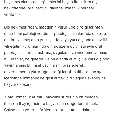
başlamış olanlardan eğitimlerini başarı ile bitiren diş
hekimlerine, oral patoloji dalında uzmanlık belgesi
verilecek.
Diş hekimlerinden, maddenin yürürlüğe girdiği tarihten
önce tıbbı patoloji ve tümör patolojisi alanlarında doktora
eğitimi yapmış olup yurt içinde veya yurt dışında en az iki
yılı eğitim kurumlarında olmak üzere üç yıl süreyle oral
patoloji alanında araştırma, uygulama ve inceleme yapmış
bulunanlar, belgelerini ve bu alanda yurt içi ve yurt dışında
yayımlanmış bilimsel yayınlarını ibraz ederek,
düzenlemenin yürürlüğe girdiği tarihten itibaren üç ay
içerisinde uzmanlık belgesi almak için Sağlık Bakanlığına
başvurabilecek.
Tıpta Uzmanlık Kurulu, başvuru süresinin bitiminden
itibaren 6 ay içerisinde başvuruları değerlendirecek.
Çalışmaları yeterli görülenlere oral patoloji dalında