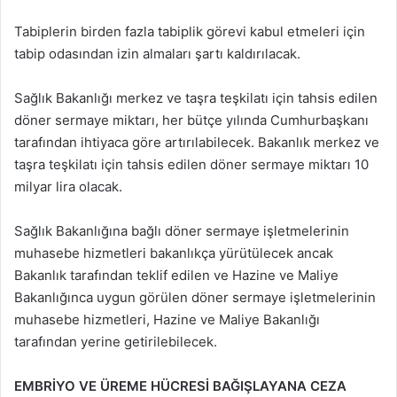
Tabiplerin birden fazla tabiplik görevi kabul etmeleri için
tabip odasından izin almaları şartı kaldırılacak.
Sağlık Bakanlığı merkez ve taşra teşkilatı için tahsis edilen
döner sermaye miktarı, her bütçe yılında Cumhurbaşkanı
tarafından ihtiyaca göre artırılabilecek. Bakanlık merkez ve
taşra teşkilatı için tahsis edilen döner sermaye miktarı 10
milyar lira olacak.
Sağlık Bakanlığına bağlı döner sermaye işletmelerinin
muhasebe hizmetleri bakanlıkça yürütülecek ancak
Bakanlık tarafından teklif edilen ve Hazine ve Maliye
Bakanlığınca uygun görülen döner sermaye işletmelerinin
muhasebe hizmetleri, Hazine ve Maliye Bakanlığı
tarafından yerine getirilebilecek.
EMBRİYO VE ÜREME HÜCRESİ BAĞIŞLAYANA CEZA