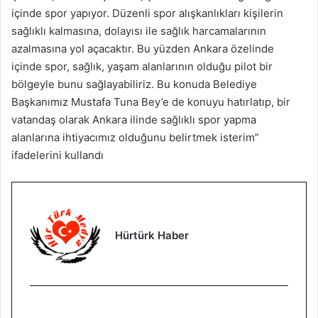
içinde spor yapıyor. Düzenli spor alışkanlıkları kişilerin
sağlıklı kalmasına, dolayısı ile sağlık harcamalarının
azalmasına yol açacaktır. Bu yüzden Ankara özelinde
içinde spor, sağlık, yaşam alanlarının olduğu pilot bir
bölgeyle bunu sağlayabiliriz. Bu konuda Belediye
Başkanımız Mustafa Tuna Bey’e de konuyu hatırlatıp, bir
vatandaş olarak Ankara ilinde sağlıklı spor yapma
alanlarına ihtiyacımız olduğunu belirtmek isterim”
ifadelerini kullandı
Hürtürk Haber