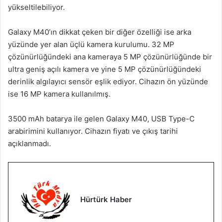
yükseltilebiliyor.
Galaxy M40’ın dikkat çeken bir diğer özelliği ise arka
yüzünde yer alan üçlü kamera kurulumu. 32 MP
çözünürlüğündeki ana kameraya 5 MP çözünürlüğünde bir
ultra geniş açılı kamera ve yine 5 MP çözünürlüğündeki
derinlik algılayıcı sensör eşlik ediyor. Cihazın ön yüzünde
ise 16 MP kamera kullanılmış.
3500 mAh batarya ile gelen Galaxy M40, USB Type-C
arabirimini kullanıyor. Cihazın fiyatı ve çıkış tarihi
açıklanmadı.
Hürtürk Haber