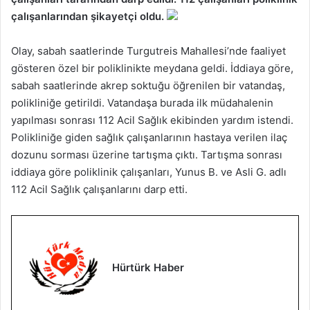
çalışanlarından şikayetçi oldu.
Olay, sabah saatlerinde Turgutreis Mahallesi’nde faaliyet
gösteren özel bir poliklinikte meydana geldi. İddiaya göre,
sabah saatlerinde akrep soktuğu öğrenilen bir vatandaş,
polikliniğe getirildi. Vatandaşa burada ilk müdahalenin
yapılması sonrası 112 Acil Sağlık ekibinden yardım istendi.
Polikliniğe giden sağlık çalışanlarının hastaya verilen ilaç
dozunu sorması üzerine tartışma çıktı. Tartışma sonrası
iddiaya göre poliklinik çalışanları, Yunus B. ve Asli G. adlı
112 Acil Sağlık çalışanlarını darp etti.
Hürtürk Haber