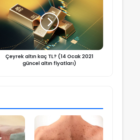
Çeyrek altın kaç TL? (14 Ocak 2021
güncel altın fiyatları)