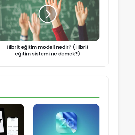
Hibrit eğitim modeli nedir? (Hibrit
eğitim sistemi ne demek?)