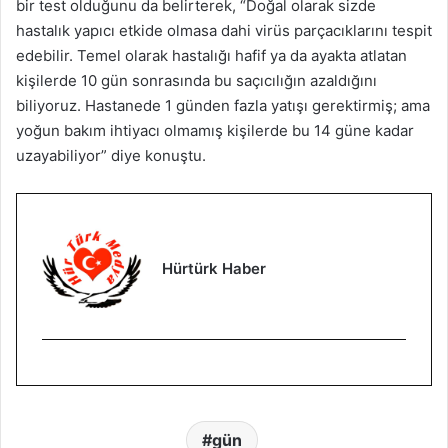
bir test olduğunu da belirterek, “Doğal olarak sizde
hastalık yapıcı etkide olmasa dahi virüs parçacıklarını tespit
edebilir. Temel olarak hastalığı hafif ya da ayakta atlatan
kişilerde 10 gün sonrasında bu saçıcılığın azaldığını
biliyoruz. Hastanede 1 günden fazla yatışı gerektirmiş; ama
yoğun bakım ihtiyacı olmamış kişilerde bu 14 güne kadar
uzayabiliyor” diye konuştu.
Hürtürk Haber
gün