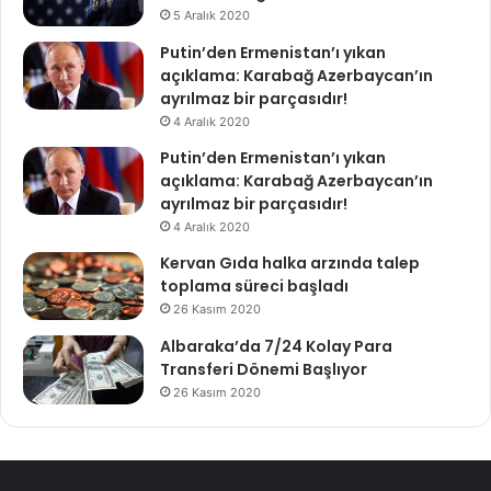
5 Aralık 2020
Putin’den Ermenistan’ı yıkan
açıklama: Karabağ Azerbaycan’ın
ayrılmaz bir parçasıdır!
4 Aralık 2020
Putin’den Ermenistan’ı yıkan
açıklama: Karabağ Azerbaycan’ın
ayrılmaz bir parçasıdır!
4 Aralık 2020
Kervan Gıda halka arzında talep
toplama süreci başladı
26 Kasım 2020
Albaraka’da 7/24 Kolay Para
Transferi Dönemi Başlıyor
26 Kasım 2020