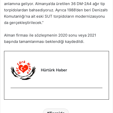
anlamına geliyor. Almanya’da üretilen 36 DM-2A4 ağır tip
torpidolardan bahsediyoruz. Ayrıca 1988’den beri Denizaltı
Komutanlığı’na ait eski SUT torpidoların modernizasyonu
da gerçekleştirilecek.”
Alman firması ile sözleşmenin 2020 sonu veya 2021
başında tamamlanması beklendiği kaydedildi.
Hürtürk Haber