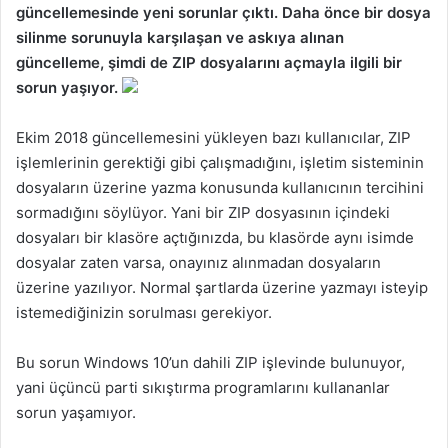
güncellemesinde yeni sorunlar çıktı. Daha önce bir dosya
silinme sorunuyla karşılaşan ve askıya alınan
güncelleme, şimdi de ZIP dosyalarını açmayla ilgili bir
sorun yaşıyor.
Ekim 2018 güncellemesini yükleyen bazı kullanıcılar, ZIP
işlemlerinin gerektiği gibi çalışmadığını, işletim sisteminin
dosyaların üzerine yazma konusunda kullanıcının tercihini
sormadığını söylüyor. Yani bir ZIP dosyasının içindeki
dosyaları bir klasöre açtığınızda, bu klasörde aynı isimde
dosyalar zaten varsa, onayınız alınmadan dosyaların
üzerine yazılıyor. Normal şartlarda üzerine yazmayı isteyip
istemediğinizin sorulması gerekiyor.
Bu sorun Windows 10’un dahili ZIP işlevinde bulunuyor,
yani üçüncü parti sıkıştırma programlarını kullananlar
sorun yaşamıyor.