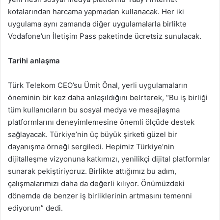
kotalarından harcama yapmadan kullanacak. Her iki
uygulama aynı zamanda diğer uygulamalarla birlikte
Vodafone’un İletişim Pass paketinde ücretsiz sunulacak.
Tarihi anlaşma
Türk Telekom CEO’su Ümit Önal, yerli uygulamaların
öneminin bir kez daha anlaşıldığını belrterek, “Bu iş birliği
tüm kullanıcıların bu sosyal medya ve mesajlaşma
platformlarını deneyimlemesine önemli ölçüde destek
sağlayacak. Türkiye’nin üç büyük şirketi güzel bir
dayanışma örneği sergiledi. Hepimiz Türkiye’nin
dijitalleşme vizyonuna katkımızı, yenilikçi dijital platformlar
sunarak pekiştiriyoruz. Birlikte attığımız bu adım,
çalışmalarımızı daha da değerli kılıyor. Önümüzdeki
dönemde de benzer iş birliklerinin artmasını temenni
ediyorum” dedi.