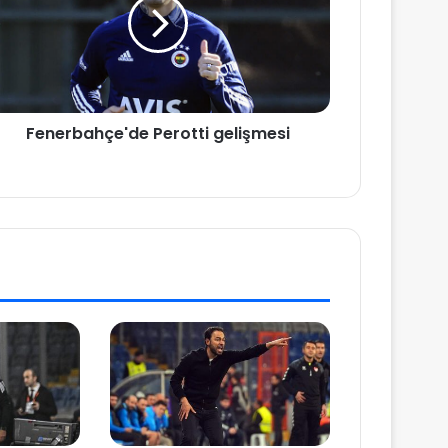
Fenerbahçe'de Perotti gelişmesi