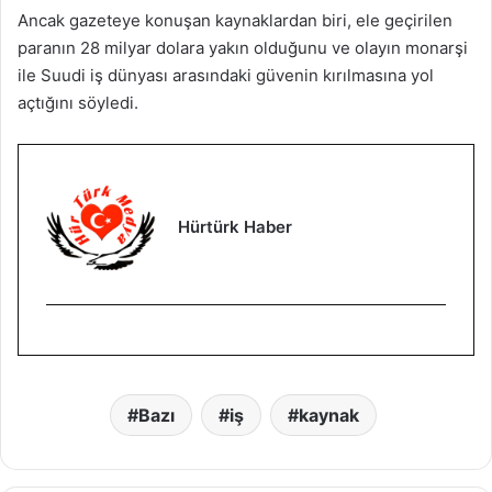
Ancak gazeteye konuşan kaynaklardan biri, ele geçirilen
paranın 28 milyar dolara yakın olduğunu ve olayın monarşi
ile Suudi iş dünyası arasındaki güvenin kırılmasına yol
açtığını söyledi.
Hürtürk Haber
Bazı
iş
kaynak