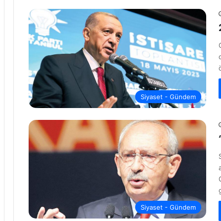
Siyaset - Gündem
Siyaset - Gündem