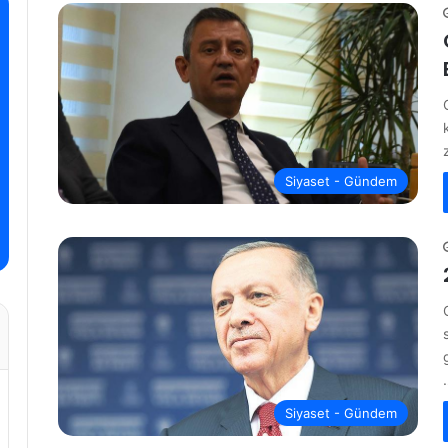
Siyaset - Gündem
Siyaset - Gündem