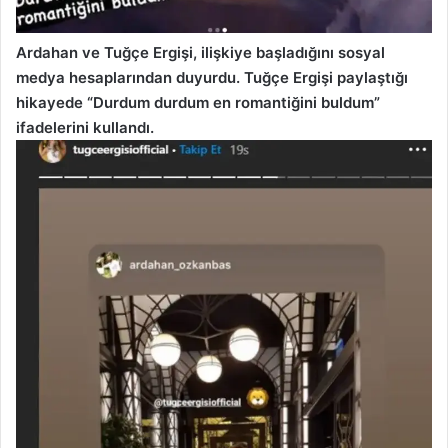
Ardahan ve Tuğçe Ergişi, ilişkiye başladığını sosyal
medya hesaplarından duyurdu. Tuğçe Ergişi paylaştığı
hikayede “Durdum durdum en romantiğini buldum”
ifadelerini kullandı.