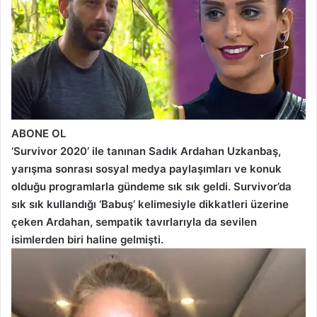
ABONE OL
‘Survivor 2020’ ile tanınan Sadık Ardahan Uzkanbaş,
yarışma sonrası sosyal medya paylaşımları ve konuk
olduğu programlarla gündeme sık sık geldi. Survivor’da
sık sık kullandığı ‘Babuş’ kelimesiyle dikkatleri üzerine
çeken Ardahan, sempatik tavırlarıyla da sevilen
isimlerden biri haline gelmişti.