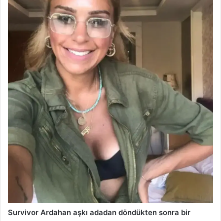
Survivor Ardahan aşkı adadan döndükten sonra bir