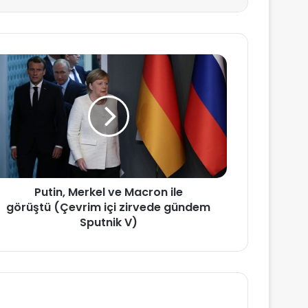
Putin, Merkel ve Macron ile
görüştü (Çevrim içi zirvede gündem
Sputnik V)