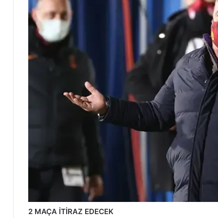
2 MAÇA İTİRAZ EDECEK