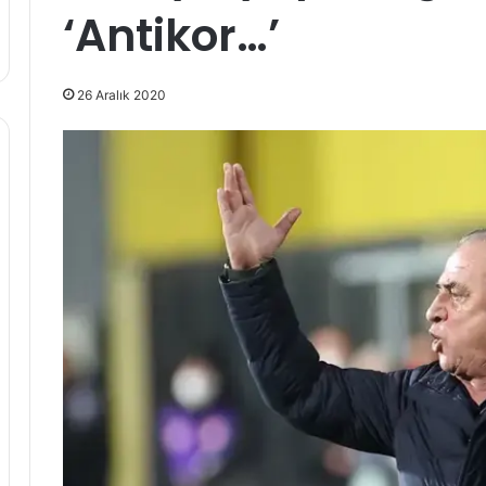
‘Antikor…’
26 Aralık 2020