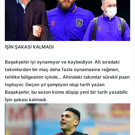
İŞİN ŞAKASI KALMADI
Başakşehir iyi oynamıyor ve kaybediyor. Alt sıradaki
takımlardan bir maç daha fazla oynamasına rağmen,
tehlike bölgesinin içinde… Altındaki takımlar sürekli puan
topluyor. Geçen yıl şampiyon olup tarih yazan
Başakşehir, bu sezon küme düşüp yeni bir tarih yazabilir.
İşin şakası kalmadı.