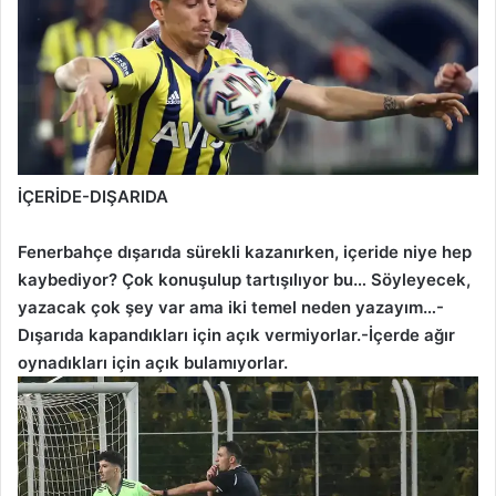
İÇERİDE-DIŞARIDA
Fenerbahçe dışarıda sürekli kazanırken, içeride niye hep
kaybediyor? Çok konuşulup tartışılıyor bu… Söyleyecek,
yazacak çok şey var ama iki temel neden yazayım…-
Dışarıda kapandıkları için açık vermiyorlar.-İçerde ağır
oynadıkları için açık bulamıyorlar.