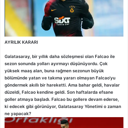
AYRILIK KARARI
Galatasaray, bir yıllık daha sözleşmesi olan Falcao ile
sezon sonunda yolları ayırmayı düşünüyordu. Çok
yüksek maaş alan, buna rağmen sezonun büyük
bölümünde yatan ve takıma yararı olmayan Falcao‘yu
göndermek akıllı bir hareketti. Ama bahar geldi, havalar
düzeldi, Falcao kendine geldi. Son haftalarda efsane
goller atmaya başladı. Falcao bu gollere devam ederse,
ki edecek gibi görünüyor, Galatasaray Yönetimi o zaman
ne yapacak?