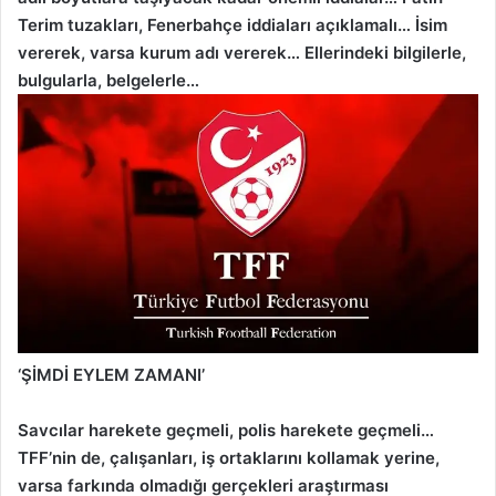
Terim tuzakları, Fenerbahçe iddiaları açıklamalı… İsim
vererek, varsa kurum adı vererek… Ellerindeki bilgilerle,
bulgularla, belgelerle…
‘ŞİMDİ EYLEM ZAMANI’
Savcılar harekete geçmeli, polis harekete geçmeli…
TFF’nin de, çalışanları, iş ortaklarını kollamak yerine,
varsa farkında olmadığı gerçekleri araştırması