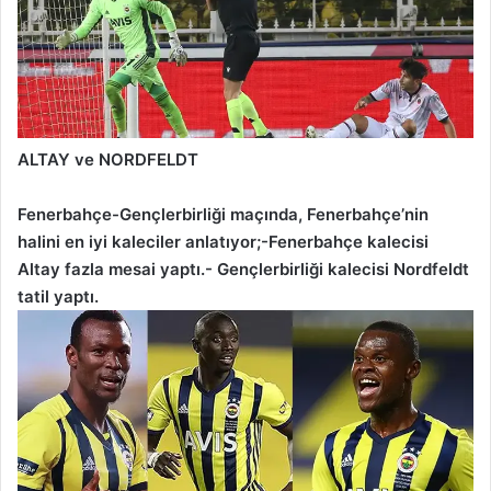
ALTAY ve NORDFELDT
Fenerbahçe-Gençlerbirliği maçında, Fenerbahçe’nin
halini en iyi kaleciler anlatıyor;-Fenerbahçe kalecisi
Altay fazla mesai yaptı.- Gençlerbirliği kalecisi Nordfeldt
tatil yaptı.