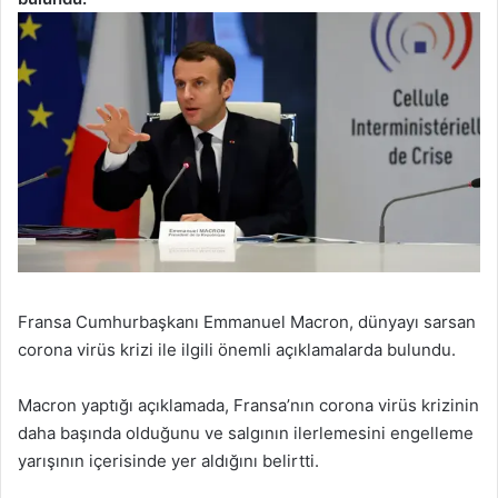
Fransa Cumhurbaşkanı Emmanuel Macron, dünyayı sarsan
corona virüs krizi ile ilgili önemli açıklamalarda bulundu.
Macron yaptığı açıklamada, Fransa’nın corona virüs krizinin
daha başında olduğunu ve salgının ilerlemesini engelleme
yarışının içerisinde yer aldığını belirtti.