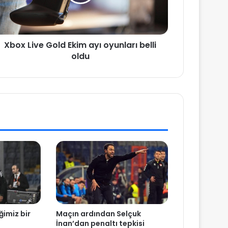
Xbox Live Gold Ekim ayı oyunları belli
oldu
ğimiz bir
Maçın ardından Selçuk
İnan’dan penaltı tepkisi