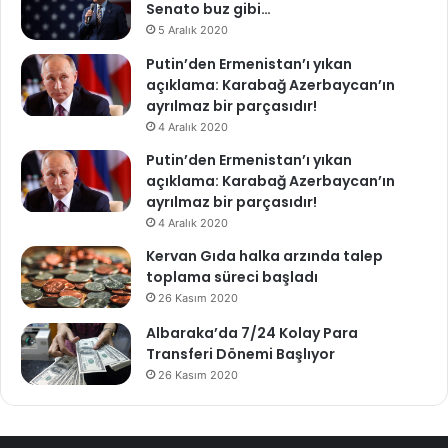
Senato buz gibi…
5 Aralık 2020
Putin’den Ermenistan’ı yıkan
açıklama: Karabağ Azerbaycan’ın
ayrılmaz bir parçasıdır!
4 Aralık 2020
Putin’den Ermenistan’ı yıkan
açıklama: Karabağ Azerbaycan’ın
ayrılmaz bir parçasıdır!
4 Aralık 2020
Kervan Gıda halka arzında talep
toplama süreci başladı
26 Kasım 2020
Albaraka’da 7/24 Kolay Para
Transferi Dönemi Başlıyor
26 Kasım 2020