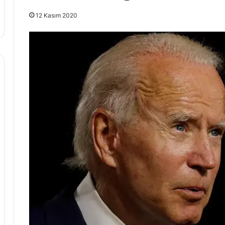
12 Kasım 2020