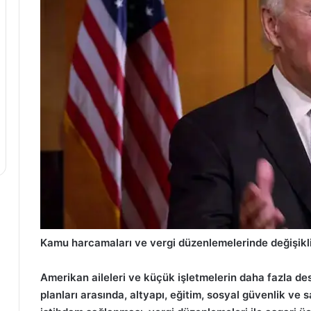
Kamu harcamaları ve vergi düzenlemelerinde değişikl
Amerikan aileleri ve küçük işletmelerin daha fazla de
planları arasında, altyapı, eğitim, sosyal güvenlik ve s