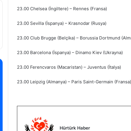
23.00 Chelsea (İngiltere) – Rennes (Fransa)
23.00 Sevilla (İspanya) – Krasnodar (Rusya)
23.00 Club Brugge (Belçika) – Borussia Dortmund (Alm
23.00 Barcelona (İspanya) – Dinamo Kiev (Ukrayna)
23.00 Ferencvaros (Macaristan) – Juventus (İtalya)
23.00 Leipzig (Almanya) – Paris Saint-Germain (Fransa
Hürtürk Haber