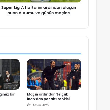
Süper Lig 7. haftanın ardından oluşan
puan durumu ve günün maçları
ğimiz bir
Maçın ardından Selçuk
İnan’dan penaltı tepkisi
1 Kasım 2025