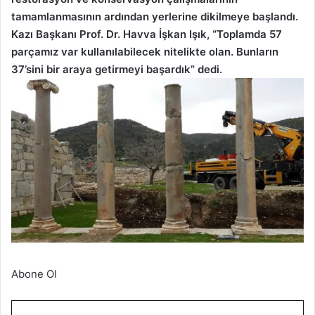
tamamlanmasının ardından yerlerine dikilmeye başlandı.
Kazı Başkanı Prof. Dr. Havva İşkan Işık, “Toplamda 57
parçamız var kullanılabilecek nitelikte olan. Bunların
37’sini bir araya getirmeyi başardık” dedi.
Abone Ol