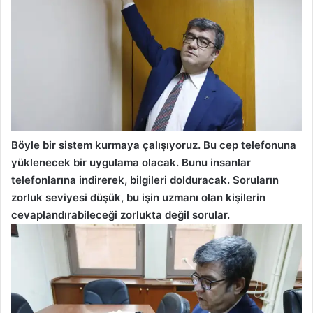
Böyle bir sistem kurmaya çalışıyoruz. Bu cep telefonuna
yüklenecek bir uygulama olacak. Bunu insanlar
telefonlarına indirerek, bilgileri dolduracak. Soruların
zorluk seviyesi düşük, bu işin uzmanı olan kişilerin
cevaplandırabileceği zorlukta değil sorular.