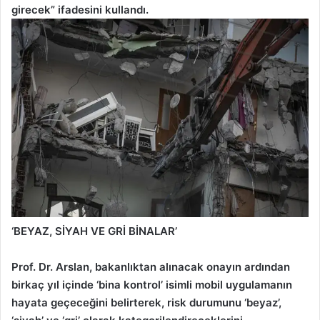
girecek” ifadesini kullandı.
‘BEYAZ, SİYAH VE GRİ BİNALAR’
Prof. Dr. Arslan, bakanlıktan alınacak onayın ardından
birkaç yıl içinde ‘bina kontrol’ isimli mobil uygulamanın
hayata geçeceğini belirterek, risk durumunu ‘beyaz’,