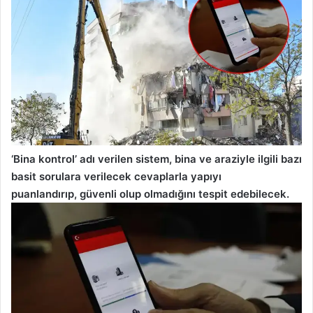
‘Bina kontrol’ adı verilen sistem, bina ve araziyle ilgili bazı
basit sorulara verilecek cevaplarla yapıyı
puanlandırıp, güvenli olup olmadığını tespit edebilecek.