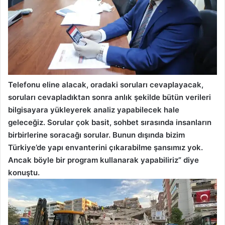
Telefonu eline alacak, oradaki soruları cevaplayacak,
soruları cevapladıktan sonra anlık şekilde bütün verileri
bilgisayara yükleyerek analiz yapabilecek hale
geleceğiz. Sorular çok basit, sohbet sırasında insanların
birbirlerine soracağı sorular. Bunun dışında bizim
Türkiye’de yapı envanterini çıkarabilme şansımız yok.
Ancak böyle bir program kullanarak yapabiliriz” diye
konuştu.