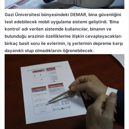
Gazi Üniversitesi bünyesindeki DEMAR, bina güvenliğini
test edebilecek mobil uygulama sistemi geliştirdi. ‘Bina
kontrol’ adı verilen sistemde kullanıcılar, binanın ve
bulunduğu arazinin özelliklerine ilişkin cevaplayacakları
birkaç basit soru ile evlerinin, iş yerlerinin depreme karşı
dayanıklı olup olmadıklarını öğrenebilecek.