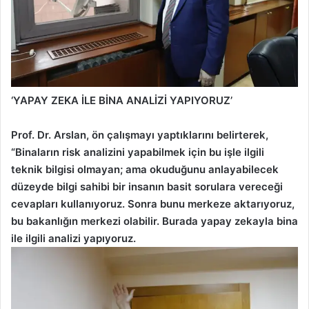
‘YAPAY ZEKA İLE BİNA ANALİZİ YAPIYORUZ’
Prof. Dr. Arslan, ön çalışmayı yaptıklarını belirterek,
“Binaların risk analizini yapabilmek için bu işle ilgili
teknik bilgisi olmayan; ama okuduğunu anlayabilecek
düzeyde bilgi sahibi bir insanın basit sorulara vereceği
cevapları kullanıyoruz. Sonra bunu merkeze aktarıyoruz,
bu bakanlığın merkezi olabilir. Burada yapay zekayla bina
ile ilgili analizi yapıyoruz.