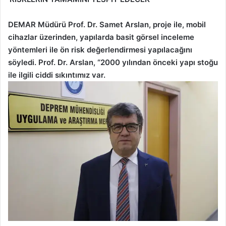
DEMAR Müdürü Prof. Dr. Samet Arslan, proje ile, mobil
cihazlar üzerinden, yapılarda basit görsel inceleme
yöntemleri ile ön risk değerlendirmesi yapılacağını
söyledi. Prof. Dr. Arslan, “2000 yılından önceki yapı stoğu
ile ilgili ciddi sıkıntımız var.