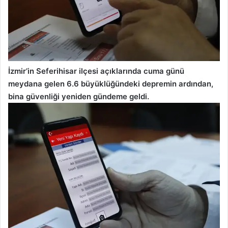
İzmir’in Seferihisar ilçesi açıklarında cuma günü
meydana gelen 6.6 büyüklüğündeki depremin ardından,
bina güvenliği yeniden gündeme geldi.