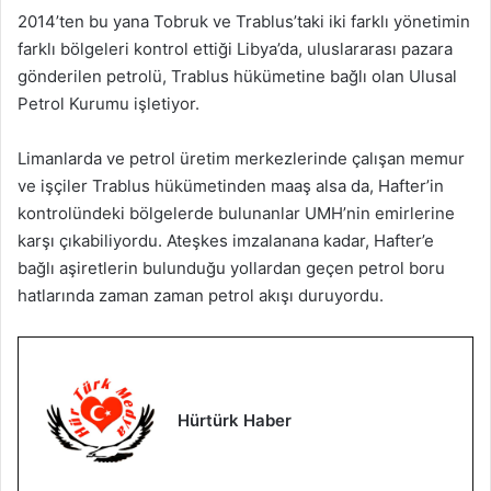
2014’ten bu yana Tobruk ve Trablus’taki iki farklı yönetimin
farklı bölgeleri kontrol ettiği Libya’da, uluslararası pazara
gönderilen petrolü, Trablus hükümetine bağlı olan Ulusal
Petrol Kurumu işletiyor.
Limanlarda ve petrol üretim merkezlerinde çalışan memur
ve işçiler Trablus hükümetinden maaş alsa da, Hafter’in
kontrolündeki bölgelerde bulunanlar UMH’nin emirlerine
karşı çıkabiliyordu. Ateşkes imzalanana kadar, Hafter’e
bağlı aşiretlerin bulunduğu yollardan geçen petrol boru
hatlarında zaman zaman petrol akışı duruyordu.
Hürtürk Haber