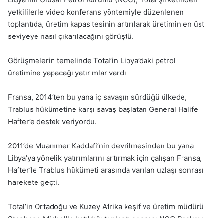
yetkililerle video konferans yöntemiyle düzenlenen
toplantıda, üretim kapasitesinin artırılarak üretimin en üst
seviyeye nasıl çıkarılacağını görüştü.
Görüşmelerin temelinde Total’in Libya’daki petrol
üretimine yapacağı yatırımlar vardı.
Fransa, 2014’ten bu yana iç savaşın sürdüğü ülkede,
Trablus hükümetine karşı savaş başlatan General Halife
Hafter’e destek veriyordu.
2011’de Muammer Kaddafi’nin devrilmesinden bu yana
Libya’ya yönelik yatırımlarını artırmak için çalışan Fransa,
Hafter’le Trablus hükümeti arasında varılan uzlaşı sonrası
harekete geçti.
Total’in Ortadoğu ve Kuzey Afrika keşif ve üretim müdürü