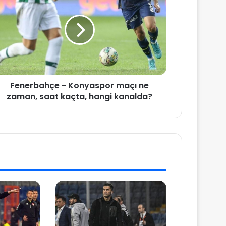
Fenerbahçe - Konyaspor maçı ne
zaman, saat kaçta, hangi kanalda?