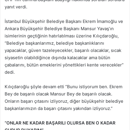
yanıt verdi.
İstanbul Büyükşehir Belediye Başkanı Ekrem İmamoğlu ve
Ankara Büyükşehir Belediye Başkanı Mansur Yavaş’ın
isimlerinin geçtiğinin hatırlatılması üzerine Kılıçdaroğlu,
“Belediye başkanlarımız, belediye başkanlıklarını
yapacaklar, güven tazeleyecekler, başarılı olacaklar, sıcak
siyasetin olabildiğince dışında kalacaklar ama bütün
çabalarını, bütün emeklerini yönettikleri kente verecekler”
dedi.
Kılıçdaroğlu şöyle devam etti “Bunu istiyorum ben. Ekrem
Bey de başarılı olacak Mansur Bey de başarılı olacak.
Onların başarı çıtasını izliyoruz, diğer büyükşehir belediye
başkanlarımızın da başarı çıtasını yakından izliyoruz.”
“ONLAR NE KADAR BAŞARILI OLURSA BEN O KADAR