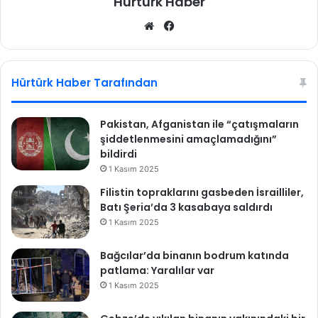
Hürtürk Haber
n
We
Fa
d
b
ce
o
ğ
sit
bo
a
esi
ok
Hürtürk Haber Tarafından
l
y
o
Pakistan, Afganistan ile “çatışmaların
l
şiddetlenmesini amaçlamadığını”
l
bildirdi
a
1 Kasım 2025
r
Filistin topraklarını gasbeden İsrailliler,
ı
Batı Şeria’da 3 kasabaya saldırdı
.
.
1 Kasım 2025
.
Bağcılar’da binanın bodrum katında
patlama: Yaralılar var
1 Kasım 2025