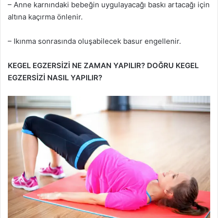
– Anne karnındaki bebeğin uygulayacağı baskı artacağı için
altına kaçırma önlenir.
– Ikınma sonrasında oluşabilecek basur engellenir.
KEGEL EGZERSİZİ NE ZAMAN YAPILIR?
DOĞRU KEGEL
EGZERSİZİ NASIL YAPILIR?