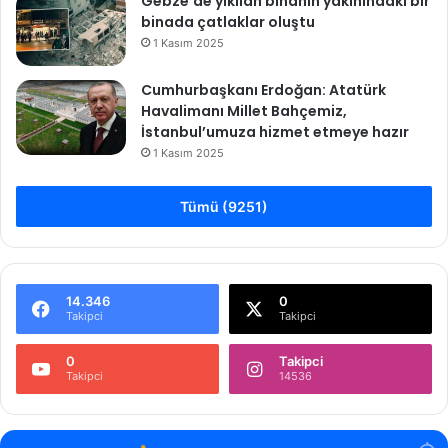
Gebze’de yıkılan binanın yakınındaki bir
binada çatlaklar oluştu
1 Kasım 2025
Cumhurbaşkanı Erdoğan: Atatürk
Havalimanı Millet Bahçemiz,
İstanbul’umuza hizmet etmeye hazır
1 Kasım 2025
Tümü (9251)
14.346
0
Takipci
Takipci
0
Takipci
Takipci
14536