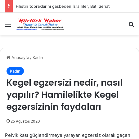
Filistin topraklarını gasbeden İsrailliler, Batı Şeria’da 3 kasabaya saldırdı
Menü
A
Anasayfa
/
Kadın
Kadın
Kegel egzersizi nedir, nasıl
yapılır? Hamilelikte Kegel
egzersizinin faydaları
25 Ağustos 2020
Pelvik kası güçlendirmeye yarayan egzersiz olarak geçen