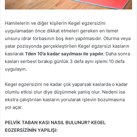
Hamilelerin ve diğer kişilerin Kegel egzersizini
uygulamadan önce dikkat etmeleri gereken en temel
unsuru idrar torbasının boş iken yapılmasıdır. Oturma veya
yatar pozisyonda gerçekleştirilen Kegel egzersizi kasların
kasılarak
1’den 10’a kadar sayılması ile yapılır.
Daha sonra
kasları serbest bırakıp günlük 3 defa aynı işlemi 10 defa
uygulayın.
Kegel egzersizini ne kadar çok yaparsak kaslarda o kadar
olumlu etkisi olur diye düşünmek yanlış olur. Nedeni ise
ekstra çalıştırılan kasların yorularak işlevin bozulmasına
yol açar.
PELVİK TABAN KASI NASIL BULUNUR? KEGEL
EGZERSİZİNİN YAPILIŞI: