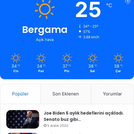
25
℃
Bergama
34º - 25º
57%
3.88 km/h
Açık hava
34
34
37
38
38
℃
℃
℃
℃
℃
Cts
Paz
Pts
Sal
Çar
Popüler
Son Eklenen
Yorumlar
Joe Biden 6 aylık hedeflerini açıkladı.
Senato buz gibi…
5 Aralık 2020