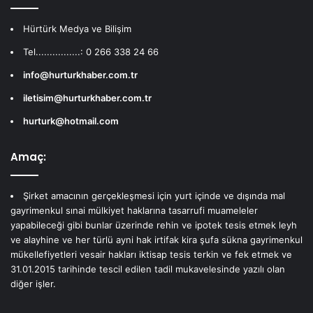
Hürtürk Medya ve Bilişim
Tel................: 0 266 338 24 66
info@hurturkhaber.com.tr
iletisim@hurturkhaber.com.tr
hurturk@hotmail.com
Amaç:
Şirket amacının gerçekleşmesi için yurt içinde ve dışında mal
gayrimenkul sınai mülkiyet haklarına tasarrufi muameleler
yapabileceği gibi bunlar üzerinde rehin ve ipotek tesis etmek leyh
ve alayhine ve her türlü ayni hak irtifak kira şufa sükna gayrimenkul
mükellefiyetleri vesair hakları iktisap tesis terkin ve fek etmek ve
31.01.2015 tarihinde tescil edilen tadil mukavelesinde yazılı olan
diğer işler.