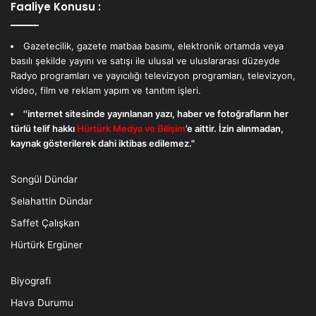
Faaliye Konusu :
Gazetecilik, gazete matbaa basımı, elektronik ortamda veya
basılı şekilde yayını ve satışı ile ulusal ve uluslararası düzeyde
Radyo programları ve yayıcılığı televizyon programları, televizyon,
video, film ve reklam yapım ve tanıtım işleri.
''internet sitesinde yayınlanan yazı, haber ve fotoğrafların her
türlü telif hakkı
Hürtürk Medya ve Bilişim
’e aittir. İzin alınmadan,
kaynak gösterilerek dahi iktibas edilemez."
Songül Dündar
Selahattin Dündar
Saffet Çalışkan
Hürtürk Ergüner
Biyografi
Hava Durumu