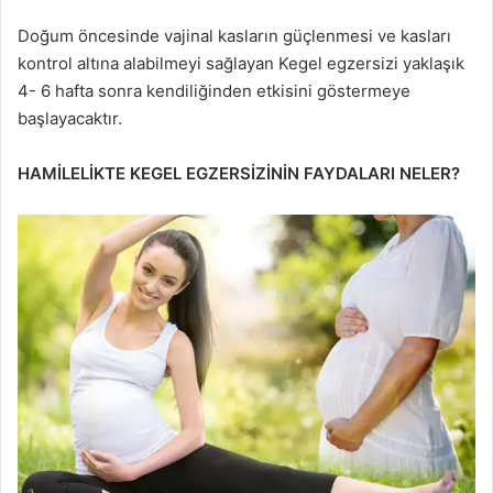
Doğum öncesinde vajinal kasların güçlenmesi ve kasları
kontrol altına alabilmeyi sağlayan Kegel egzersizi yaklaşık
4- 6 hafta sonra kendiliğinden etkisini göstermeye
başlayacaktır.
HAMİLELİKTE KEGEL EGZERSİZİNİN FAYDALARI NELER?