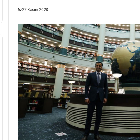
27 Kasım 2020