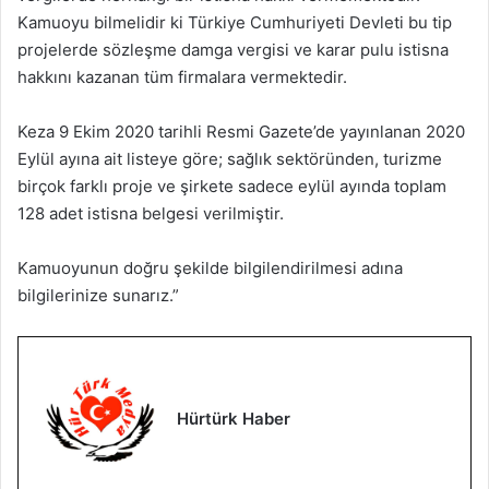
Kamuoyu bilmelidir ki Türkiye Cumhuriyeti Devleti bu tip
projelerde sözleşme damga vergisi ve karar pulu istisna
hakkını kazanan tüm firmalara vermektedir.
Keza 9 Ekim 2020 tarihli Resmi Gazete’de yayınlanan 2020
Eylül ayına ait listeye göre; sağlık sektöründen, turizme
birçok farklı proje ve şirkete sadece eylül ayında toplam
128 adet istisna belgesi verilmiştir.
Kamuoyunun doğru şekilde bilgilendirilmesi adına
bilgilerinize sunarız.”
Hürtürk Haber