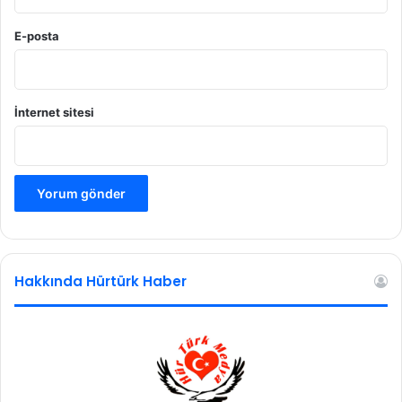
E-posta
İnternet sitesi
Hakkında Hürtürk Haber