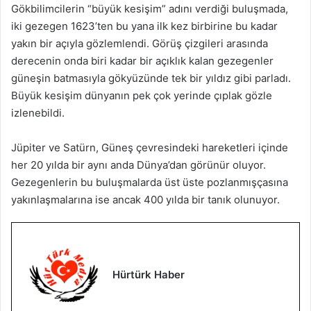
Gökbilimcilerin “büyük kesişim” adını verdiği buluşmada,
iki gezegen 1623’ten bu yana ilk kez birbirine bu kadar
yakın bir açıyla gözlemlendi. Görüş çizgileri arasında
derecenin onda biri kadar bir açıklık kalan gezegenler
güneşin batmasıyla gökyüzünde tek bir yıldız gibi parladı.
Büyük kesişim dünyanın pek çok yerinde çıplak gözle
izlenebildi.
Jüpiter ve Satürn, Güneş çevresindeki hareketleri içinde
her 20 yılda bir aynı anda Dünya’dan görünür oluyor.
Gezegenlerin bu buluşmalarda üst üste pozlanmışçasına
yakınlaşmalarına ise ancak 400 yılda bir tanık olunuyor.
Hürtürk Haber