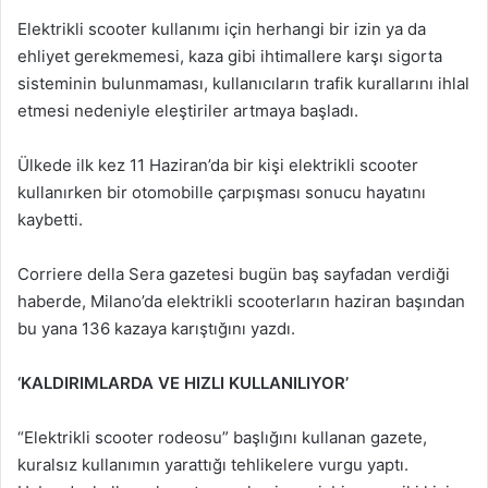
Elektrikli scooter kullanımı için herhangi bir izin ya da
ehliyet gerekmemesi, kaza gibi ihtimallere karşı sigorta
sisteminin bulunmaması, kullanıcıların trafik kurallarını ihlal
etmesi nedeniyle eleştiriler artmaya başladı.
Ülkede ilk kez 11 Haziran’da bir kişi elektrikli scooter
kullanırken bir otomobille çarpışması sonucu hayatını
kaybetti.
Corriere della Sera gazetesi bugün baş sayfadan verdiği
haberde, Milano’da elektrikli scooterların haziran başından
bu yana 136 kazaya karıştığını yazdı.
‘KALDIRIMLARDA VE HIZLI KULLANILIYOR’
“Elektrikli scooter rodeosu” başlığını kullanan gazete,
kuralsız kullanımın yarattığı tehlikelere vurgu yaptı.