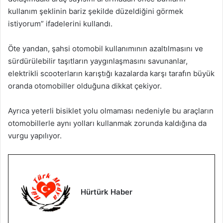
kullanım şeklinin bariz şekilde düzeldiğini görmek
istiyorum” ifadelerini kullandı.
Öte yandan, şahsi otomobil kullanımının azaltılmasını ve
sürdürülebilir taşıtların yaygınlaşmasını savunanlar,
elektrikli scooterların karıştığı kazalarda karşı tarafın büyük
oranda otomobiller olduğuna dikkat çekiyor.
Ayrıca yeterli bisiklet yolu olmaması nedeniyle bu araçların
otomobillerle aynı yolları kullanmak zorunda kaldığına da
vurgu yapılıyor.
Hürtürk Haber