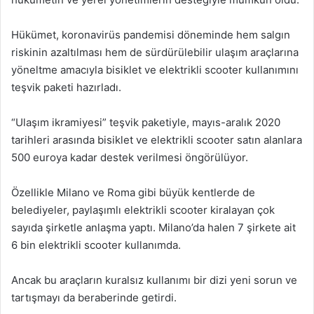
Hükümet, koronavirüs pandemisi döneminde hem salgın
riskinin azaltılması hem de sürdürülebilir ulaşım araçlarına
yöneltme amacıyla bisiklet ve elektrikli scooter kullanımını
teşvik paketi hazırladı.
“Ulaşım ikramiyesi” teşvik paketiyle, mayıs-aralık 2020
tarihleri arasında bisiklet ve elektrikli scooter satın alanlara
500 euroya kadar destek verilmesi öngörülüyor.
Özellikle Milano ve Roma gibi büyük kentlerde de
belediyeler, paylaşımlı elektrikli scooter kiralayan çok
sayıda şirketle anlaşma yaptı. Milano’da halen 7 şirkete ait
6 bin elektrikli scooter kullanımda.
Ancak bu araçların kuralsız kullanımı bir dizi yeni sorun ve
tartışmayı da beraberinde getirdi.