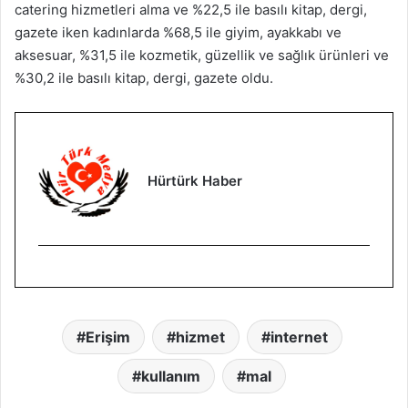
catering hizmetleri alma ve %22,5 ile basılı kitap, dergi,
gazete iken kadınlarda %68,5 ile giyim, ayakkabı ve
aksesuar, %31,5 ile kozmetik, güzellik ve sağlık ürünleri ve
%30,2 ile basılı kitap, dergi, gazete oldu.
Hürtürk Haber
Erişim
hizmet
internet
kullanım
mal