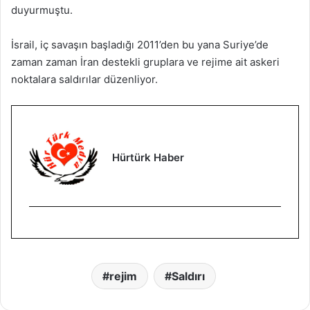
duyurmuştu.
İsrail, iç savaşın başladığı 2011’den bu yana Suriye’de
zaman zaman İran destekli gruplara ve rejime ait askeri
noktalara saldırılar düzenliyor.
Hürtürk Haber
rejim
Saldırı