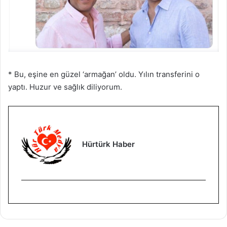
* Bu, eşine en güzel ‘armağan’ oldu. Yılın transferini o
yaptı. Huzur ve sağlık diliyorum.
Hürtürk Haber