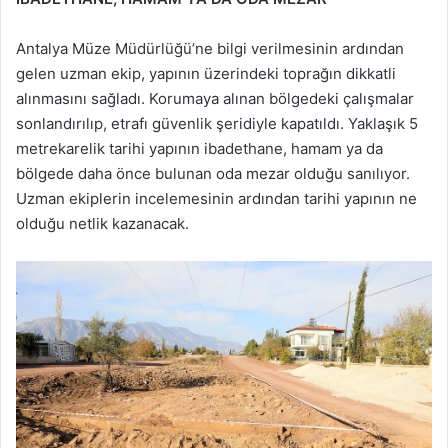
Antalya Müze Müdürlüğü’ne bilgi verilmesinin ardından
gelen uzman ekip, yapının üzerindeki toprağın dikkatli
alınmasını sağladı. Korumaya alınan bölgedeki çalışmalar
sonlandırılıp, etrafı güvenlik şeridiyle kapatıldı. Yaklaşık 5
metrekarelik tarihi yapının ibadethane, hamam ya da
bölgede daha önce bulunan oda mezar olduğu sanılıyor.
Uzman ekiplerin incelemesinin ardından tarihi yapının ne
olduğu netlik kazanacak.