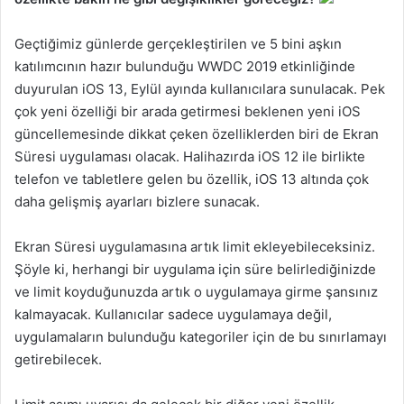
Geçtiğimiz günlerde gerçekleştirilen ve 5 bini aşkın
katılımcının hazır bulunduğu WWDC 2019 etkinliğinde
duyurulan iOS 13, Eylül ayında kullanıcılara sunulacak. Pek
çok yeni özelliği bir arada getirmesi beklenen yeni iOS
güncellemesinde dikkat çeken özelliklerden biri de Ekran
Süresi uygulaması olacak. Halihazırda iOS 12 ile birlikte
telefon ve tabletlere gelen bu özellik, iOS 13 altında çok
daha gelişmiş ayarları bizlere sunacak.
Ekran Süresi uygulamasına artık limit ekleyebileceksiniz.
Şöyle ki, herhangi bir uygulama için süre belirlediğinizde
ve limit koyduğunuzda artık o uygulamaya girme şansınız
kalmayacak. Kullanıcılar sadece uygulamaya değil,
uygulamaların bulunduğu kategoriler için de bu sınırlamayı
getirebilecek.