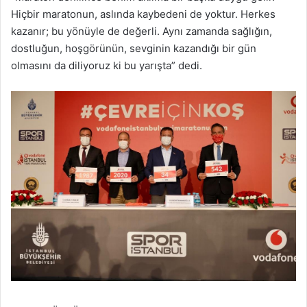
Hiçbir maratonun, aslında kaybedeni de yoktur. Herkes
kazanır; bu yönüyle de değerli. Aynı zamanda sağlığın,
dostluğun, hoşgörünün, sevginin kazandığı bir gün
olmasını da diliyoruz ki bu yarışta” dedi.