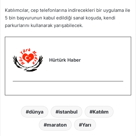
Katılımcılar, cep telefonlarına indirecekleri bir uygulama ile
5 bin başvurunun kabul edildiği sanal koşuda, kendi
parkurlarını kullanarak yarışabilecek.
Hürtürk Haber
dünya
istanbul
Katılım
maraton
Yarı