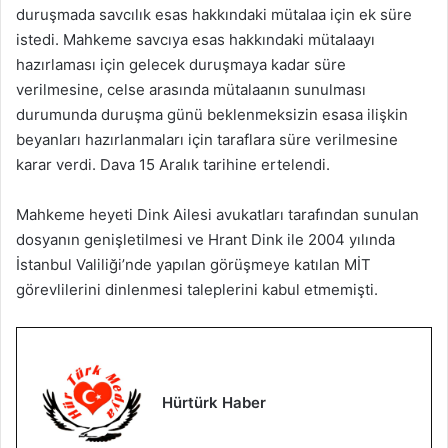
duruşmada savcılık esas hakkındaki mütalaa için ek süre
istedi. Mahkeme savcıya esas hakkındaki mütalaayı
hazırlaması için gelecek duruşmaya kadar süre
verilmesine, celse arasında mütalaanın sunulması
durumunda duruşma günü beklenmeksizin esasa ilişkin
beyanları hazırlanmaları için taraflara süre verilmesine
karar verdi. Dava 15 Aralık tarihine ertelendi.
Mahkeme heyeti Dink Ailesi avukatları tarafından sunulan
dosyanın genişletilmesi ve Hrant Dink ile 2004 yılında
İstanbul Valiliği’nde yapılan görüşmeye katılan MİT
görevlilerini dinlenmesi taleplerini kabul etmemişti.
Hürtürk Haber