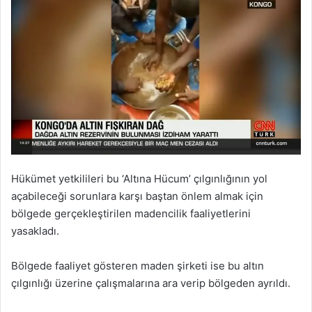
Hükümet yetkilileri bu ‘Altına Hücum’ çılgınlığının yol
açabileceği sorunlara karşı baştan önlem almak için
bölgede gerçekleştirilen madencilik faaliyetlerini
yasakladı.
Bölgede faaliyet gösteren maden şirketi ise bu altın
çılgınlığı üzerine çalışmalarına ara verip bölgeden ayrıldı.