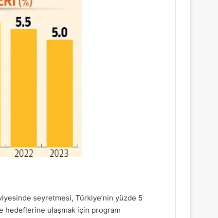
iyesinde seyretmesi, Türkiye’nin yüzde 5
e hedeflerine ulaşmak için program