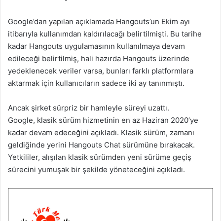
Google’dan yapılan açıklamada Hangouts’un Ekim ayı
itibarıyla kullanımdan kaldırılacağı belirtilmişti. Bu tarihe
kadar Hangouts uygulamasının kullanılmaya devam
edileceği belirtilmiş, hali hazırda Hangouts üzerinde
yedeklenecek veriler varsa, bunları farklı platformlara
aktarmak için kullanıcıların sadece iki ay tanınmıştı.
Ancak şirket sürpriz bir hamleyle süreyi uzattı.
Google, klasik sürüm hizmetinin en az Haziran 2020’ye
kadar devam edeceğini açıkladı. Klasik sürüm, zamanı
geldiğinde yerini Hangouts Chat sürümüne bırakacak.
Yetkililer, alışılan klasik sürümden yeni sürüme geçiş
sürecini yumuşak bir şekilde yöneteceğini açıkladı.