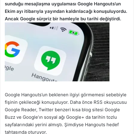
sunduğu mesajlaşma uygulaması Google Hangouts’un
Ekim ayı itibarıyla yayından kaldırılacağı konuşuluyordu.
Ancak Google sürpriz bir hamleyle bu tarihi değiştirdi.
Google Hangouts’un beklenen ilgiyi görmemesi sebebiyle
fişinin çekileceği konuşuluyor. Daha önce RSS okuyucusu
Google Reader, Twitter benzeri kısa blog sitesi Google
Buzz ve Google’ın sosyal ağı Google+ da tarihin tozlu
sayfalarındaki yerini almıştı. Şimdiyse Hangouts hedef
tahtasında oturuyor.