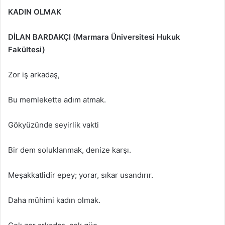
KADIN OLMAK
DİLAN BARDAKÇI (
Marmara Üniversitesi Hukuk
Fakültesi)
Zor iş arkadaş,
Bu memlekette adım atmak.
Gökyüzünde seyirlik vakti
Bir dem soluklanmak, denize karşı.
Meşakkatlidir epey; yorar, sıkar usandırır.
Daha mühimi kadın olmak.